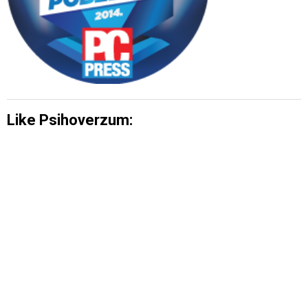
Like Psihoverzum: