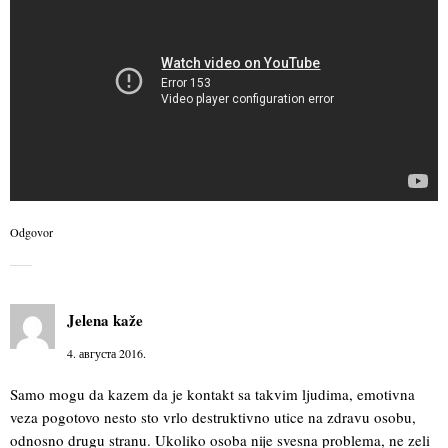
Odgovor
Jelena
kaže
4. августа 2016.
Samo mogu da kazem da je kontakt sa takvim ljudima, emotivna
veza pogotovo nesto sto vrlo destruktivno utice na zdravu osobu,
odnosno drugu stranu. Ukoliko osoba nije svesna problema, ne zeli