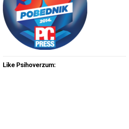
Like Psihoverzum: