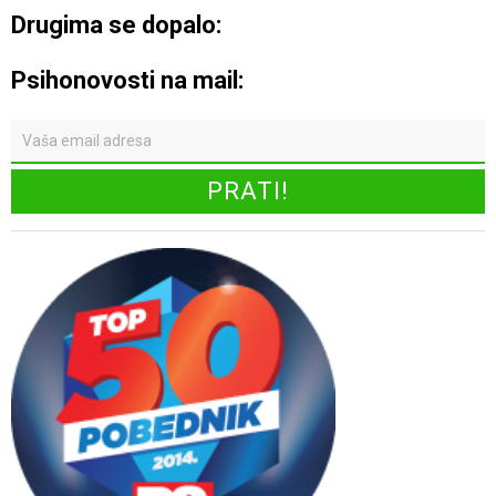
Drugima se dopalo:
Psihonovosti na mail: