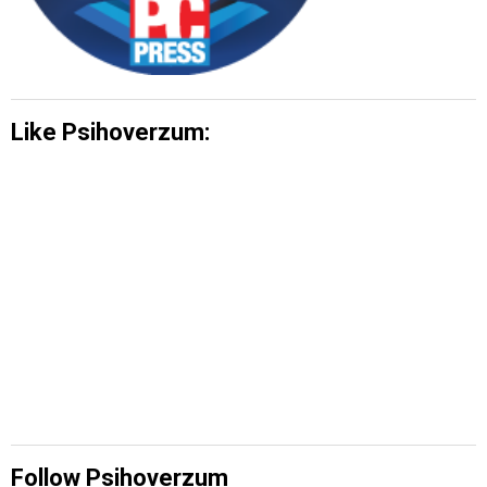
Like Psihoverzum:
Follow Psihoverzum