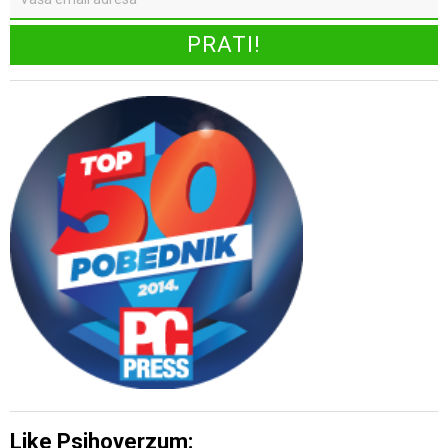
Like Psihoverzum: