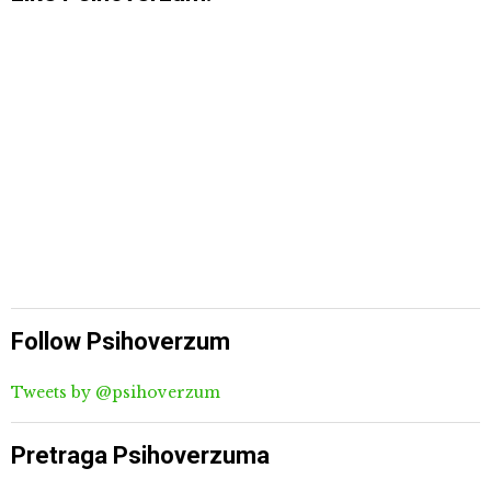
Follow Psihoverzum
Tweets by @psihoverzum
Pretraga Psihoverzuma