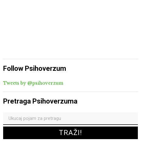
Follow Psihoverzum
Tweets by @psihoverzum
Pretraga Psihoverzuma