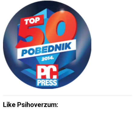
Like Psihoverzum: