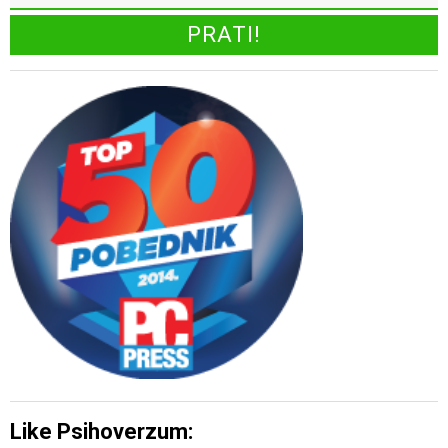
Like Psihoverzum: