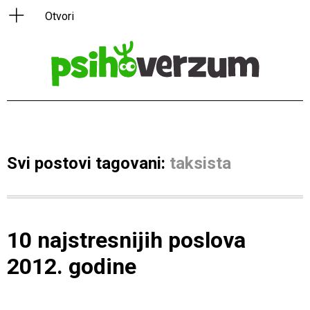
Svi postovi tagovani:
taksista
10 najstresnijih poslova
2012. godine