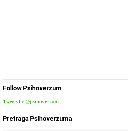
Follow Psihoverzum
Tweets by @psihoverzum
Pretraga Psihoverzuma