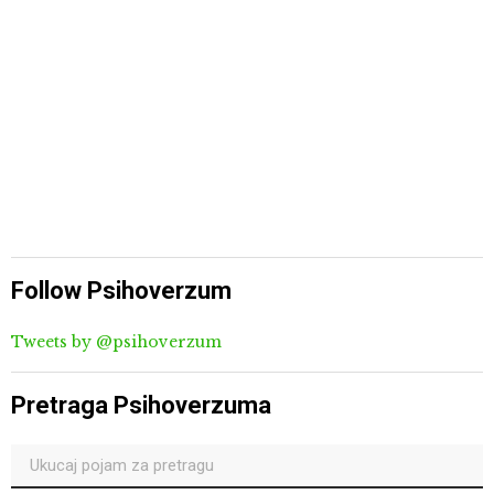
Follow Psihoverzum
Tweets by @psihoverzum
Pretraga Psihoverzuma