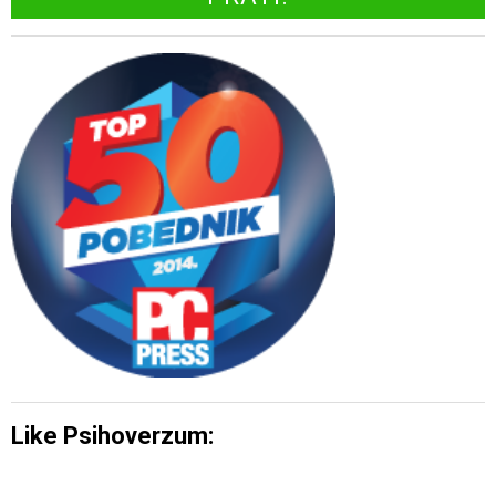
Like Psihoverzum: