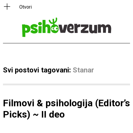
Svi postovi tagovani:
Stanar
Filmovi & psihologija (Editor’s
Picks) ~ II deo