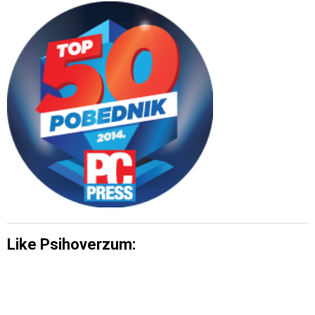
Like Psihoverzum: