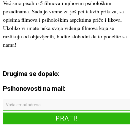
Već smo pisali o 5 filmova i njihovim psihološkim
pozadinama. Sada je vreme za još pet takvih prikaza, sa
opisima filmova i psihološkim aspektima priče i likova.
Ukoliko vi imate neka svoja viđenja filmova koja se
razlikuju od objavljenih, budite slobodni da to podelite sa
nama!
Drugima se dopalo:
Psihonovosti na mail: