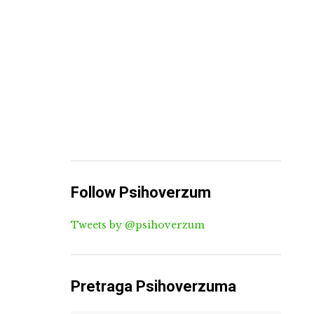
Follow Psihoverzum
Tweets by @psihoverzum
Pretraga Psihoverzuma