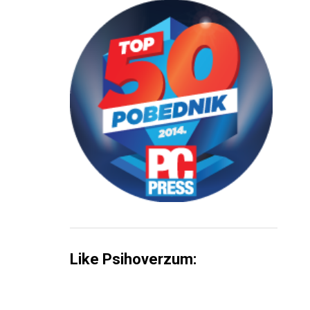
Like Psihoverzum: