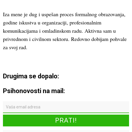
Iza mene je dug i uspešan proces formalnog obrazovanja,
godine iskustva u organizaciji, profesionalnim
komunikacijama i omladinskom radu. Aktivna sam u
privrednom i civilnom sektoru. Redovno dobijam pohvale
za svoj rad.
Drugima se dopalo:
Psihonovosti na mail: