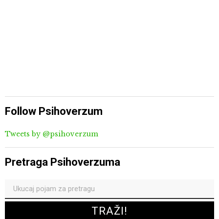
Follow Psihoverzum
Tweets by @psihoverzum
Pretraga Psihoverzuma