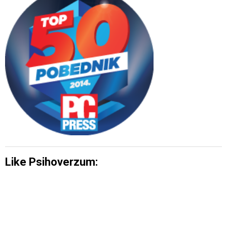
Like Psihoverzum: