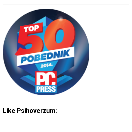
Like Psihoverzum: