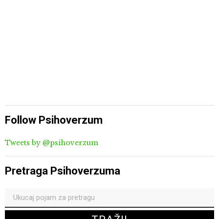
Follow Psihoverzum
Tweets by @psihoverzum
Pretraga Psihoverzuma