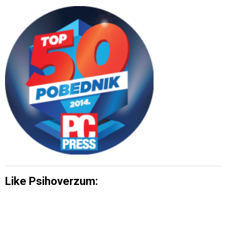
Like Psihoverzum: