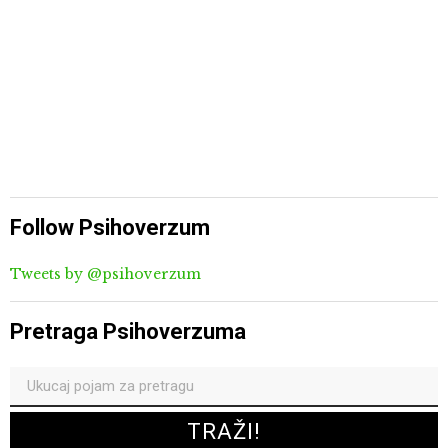
Follow Psihoverzum
Tweets by @psihoverzum
Pretraga Psihoverzuma