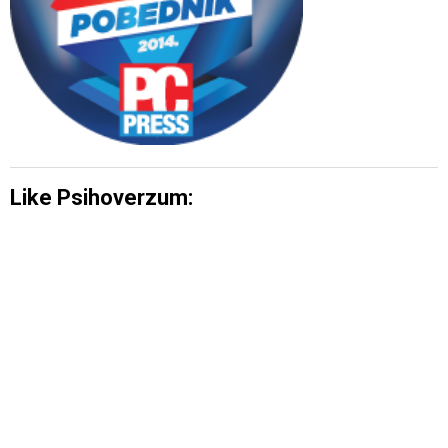
Like Psihoverzum: