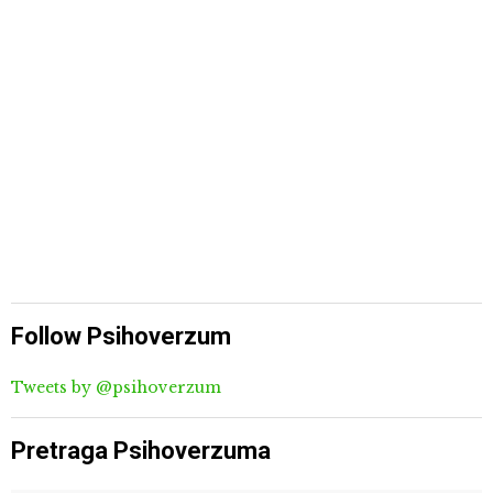
Follow Psihoverzum
Tweets by @psihoverzum
Pretraga Psihoverzuma