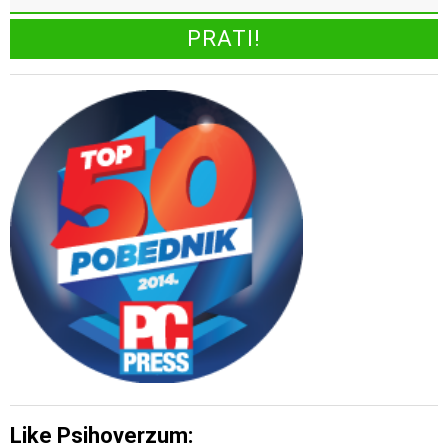
Like Psihoverzum: