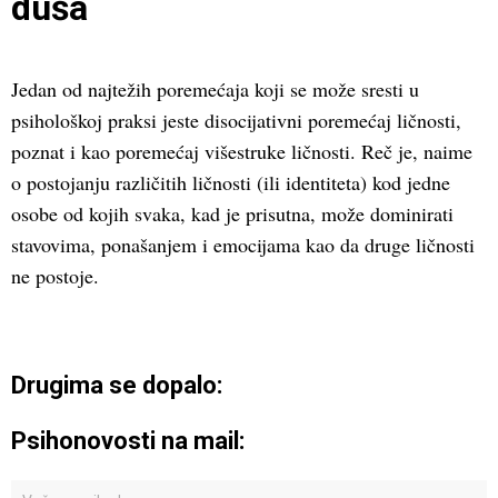
duša
Jedan od najtežih poremećaja koji se može sresti u
psihološkoj praksi jeste disocijativni poremećaj ličnosti,
poznat i kao poremećaj višestruke ličnosti. Reč je, naime
o postojanju različitih ličnosti (ili identiteta) kod jedne
osobe od kojih svaka, kad je prisutna, može dominirati
stavovima, ponašanjem i emocijama kao da druge ličnosti
ne postoje.
Drugima se dopalo:
Psihonovosti na mail: