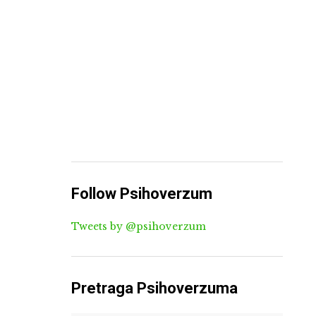
Follow Psihoverzum
Tweets by @psihoverzum
Pretraga Psihoverzuma