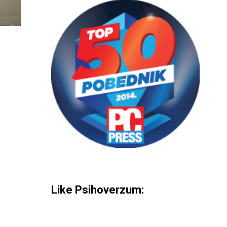
Like Psihoverzum: