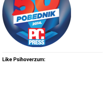
Like Psihoverzum: