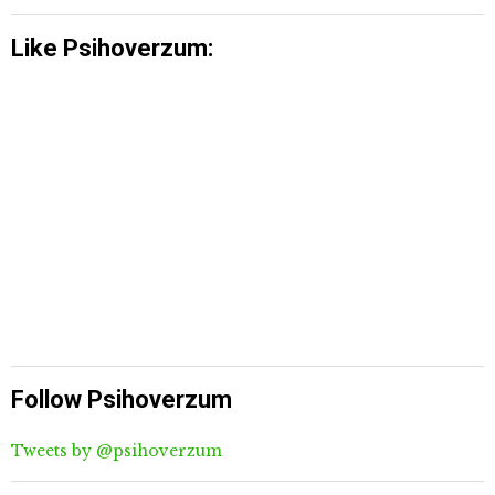
Like Psihoverzum:
Follow Psihoverzum
Tweets by @psihoverzum