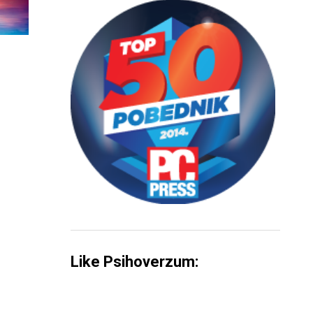
Like Psihoverzum: