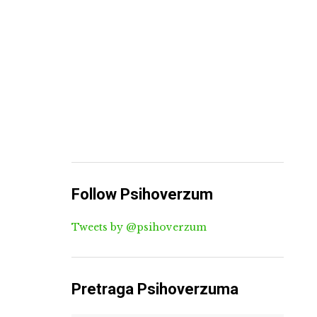
Follow Psihoverzum
Tweets by @psihoverzum
Pretraga Psihoverzuma