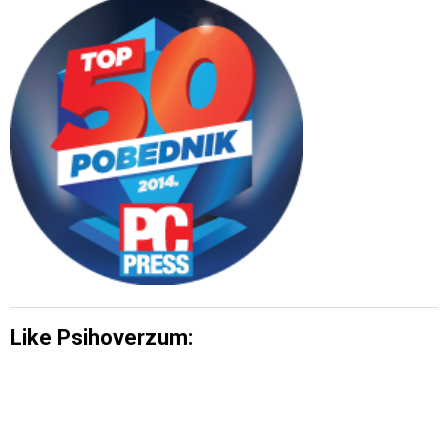
Like Psihoverzum: