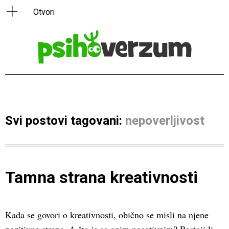
Svi postovi tagovani:
nepoverljivost
Tamna strana kreativnosti
Kada se govori o kreativnosti, obično se misli na njene