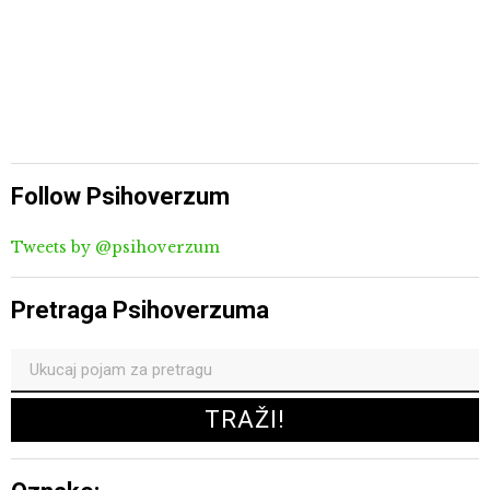
Follow Psihoverzum
Tweets by @psihoverzum
Pretraga Psihoverzuma