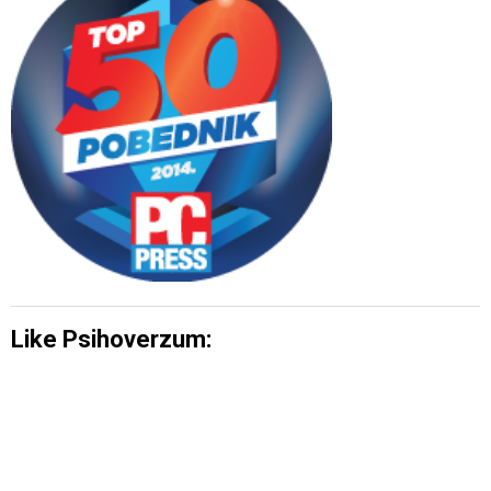
Like Psihoverzum: