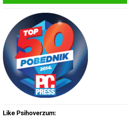
Like Psihoverzum: