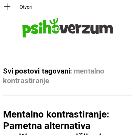
Svi postovi tagovani:
mentalno
kontrastiranje
Mentalno kontrastiranje:
Pametna alternativa