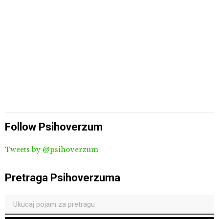
Follow Psihoverzum
Tweets by @psihoverzum
Pretraga Psihoverzuma