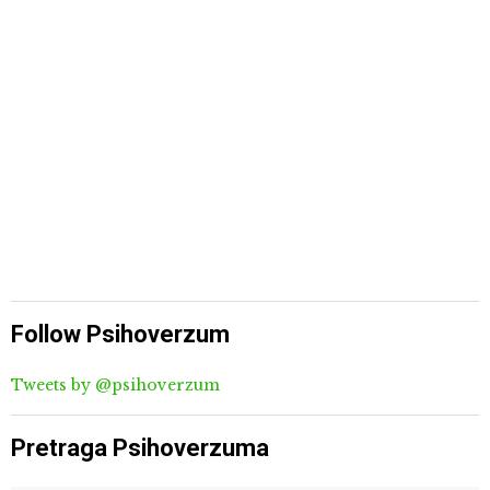
Follow Psihoverzum
Tweets by @psihoverzum
Pretraga Psihoverzuma