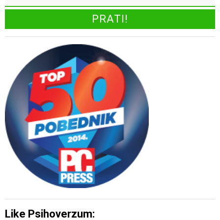
Like Psihoverzum: