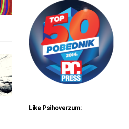
Like Psihoverzum: