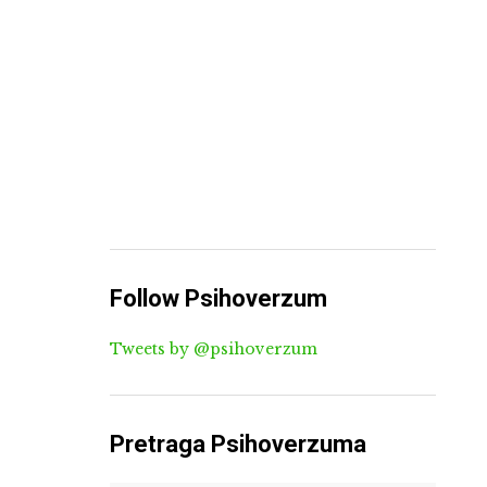
Follow Psihoverzum
Tweets by @psihoverzum
Pretraga Psihoverzuma