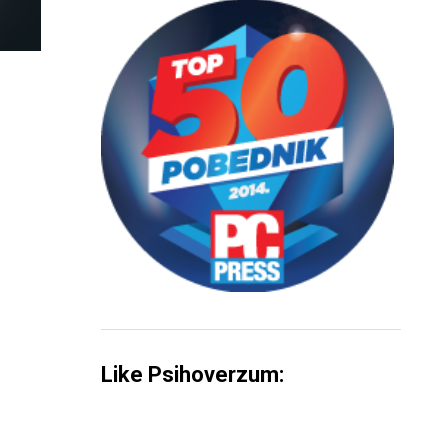
Like Psihoverzum: