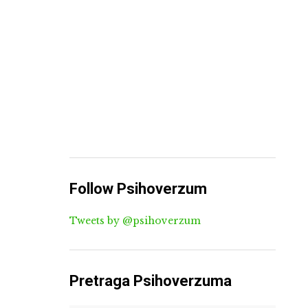
Follow Psihoverzum
Tweets by @psihoverzum
Pretraga Psihoverzuma