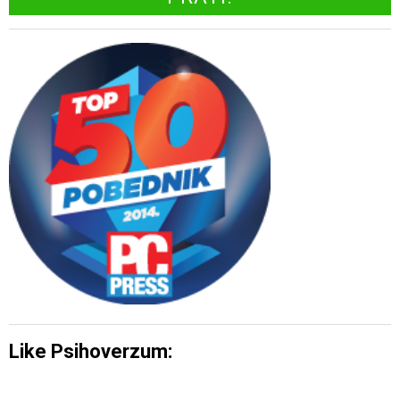
Like Psihoverzum: