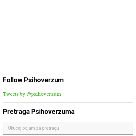
Follow Psihoverzum
Tweets by @psihoverzum
Pretraga Psihoverzuma