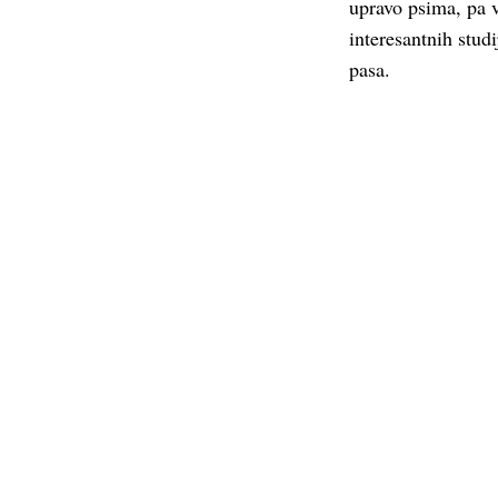
upravo psima, pa 
interesantnih studi
pasa.