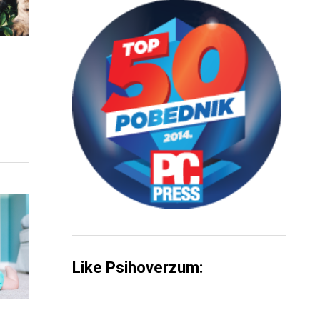
Like Psihoverzum: