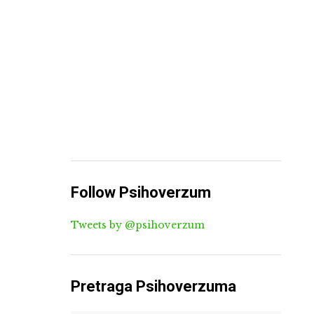
Follow Psihoverzum
Tweets by @psihoverzum
Pretraga Psihoverzuma