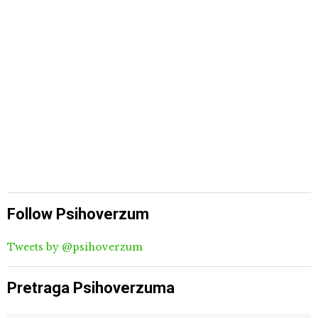
Follow Psihoverzum
Tweets by @psihoverzum
Pretraga Psihoverzuma