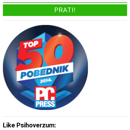
Like Psihoverzum: