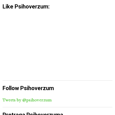
Like Psihoverzum:
Follow Psihoverzum
Tweets by @psihoverzum
Pretraga Psihoverzuma