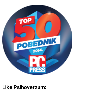
Like Psihoverzum: