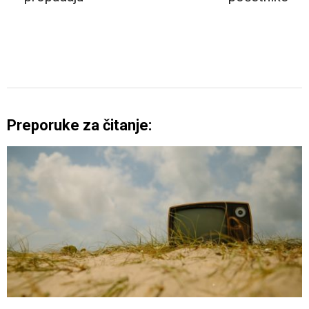
Preporuke za čitanje: