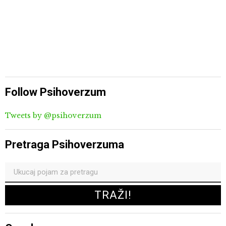
Follow Psihoverzum
Tweets by @psihoverzum
Pretraga Psihoverzuma