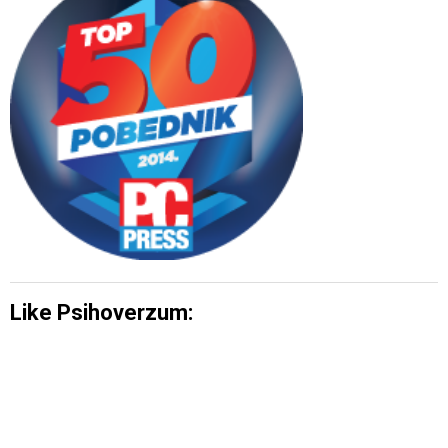
Like Psihoverzum: