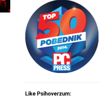
Like Psihoverzum: