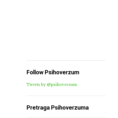
Follow Psihoverzum
Tweets by @psihoverzum
Pretraga Psihoverzuma