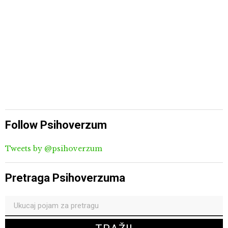
Follow Psihoverzum
Tweets by @psihoverzum
Pretraga Psihoverzuma