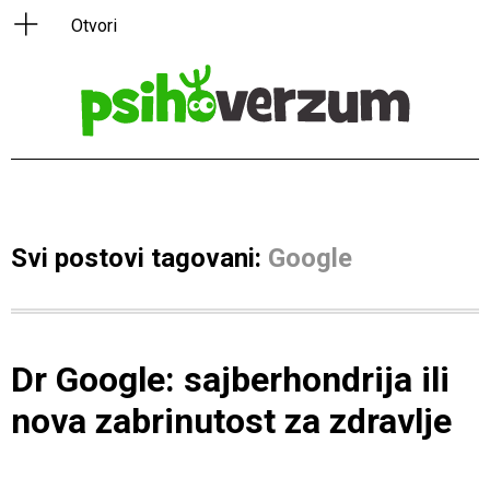
Svi postovi tagovani:
Google
Dr Google: sajberhondrija ili
nova zabrinutost za zdravlje