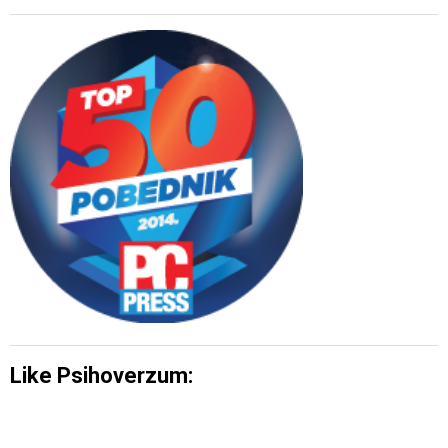
Like Psihoverzum: