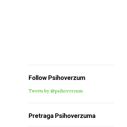
Follow Psihoverzum
Tweets by @psihoverzum
Pretraga Psihoverzuma