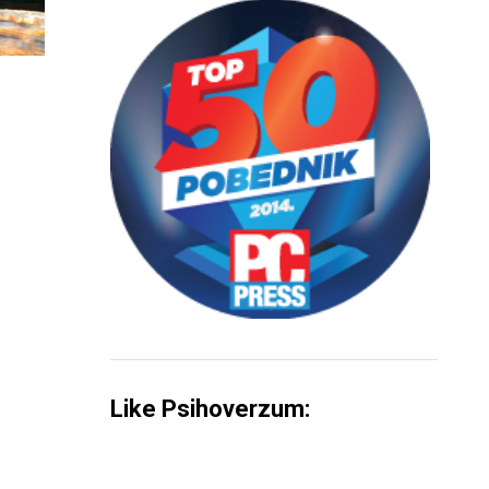
Like Psihoverzum: