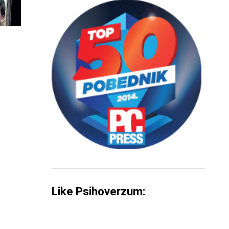
Like Psihoverzum: