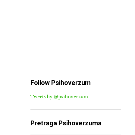
Follow Psihoverzum
Tweets by @psihoverzum
Pretraga Psihoverzuma