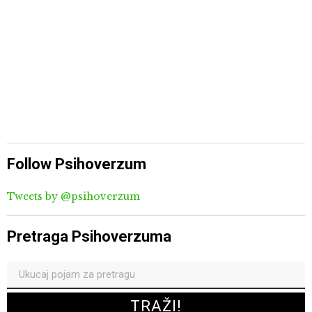
Follow Psihoverzum
Tweets by @psihoverzum
Pretraga Psihoverzuma