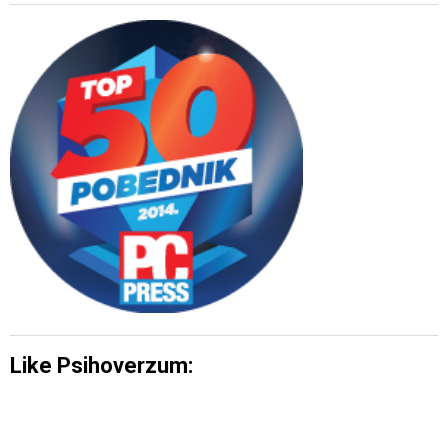
Like Psihoverzum: