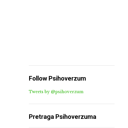
Follow Psihoverzum
Tweets by @psihoverzum
Pretraga Psihoverzuma