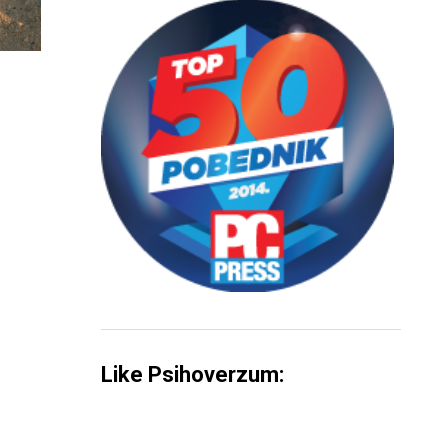
Like Psihoverzum: