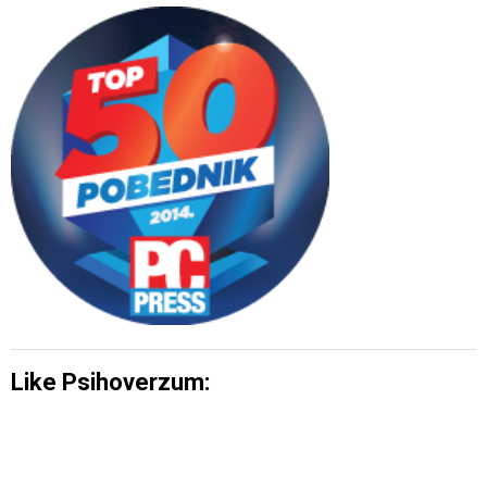
Like Psihoverzum: