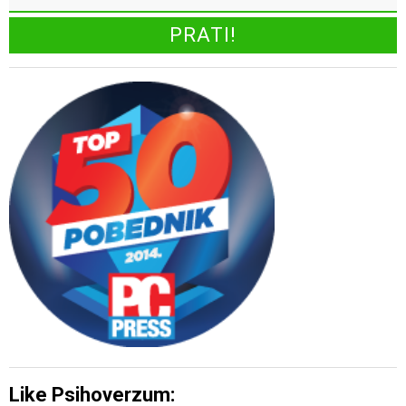
Like Psihoverzum: