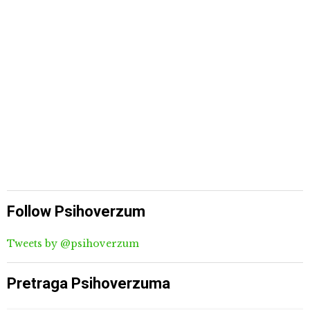
Follow Psihoverzum
Tweets by @psihoverzum
Pretraga Psihoverzuma