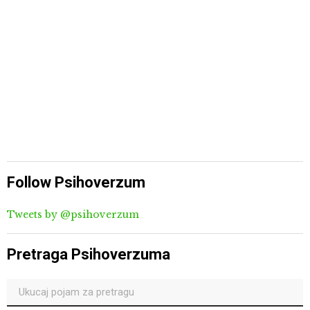
Follow Psihoverzum
Tweets by @psihoverzum
Pretraga Psihoverzuma