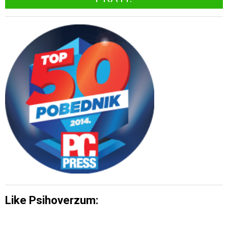
Like Psihoverzum: