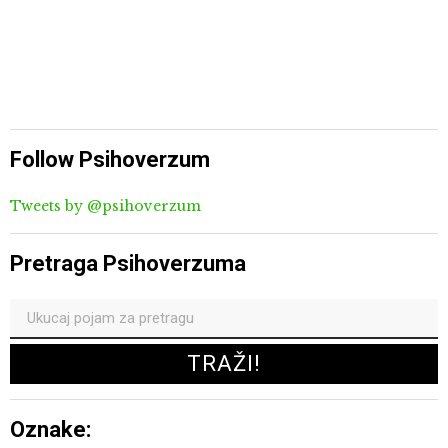
Follow Psihoverzum
Tweets by @psihoverzum
Pretraga Psihoverzuma
Oznake: