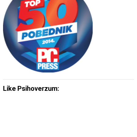
Like Psihoverzum: