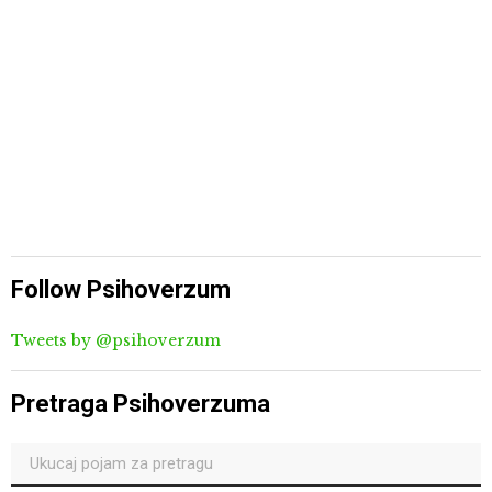
Follow Psihoverzum
Tweets by @psihoverzum
Pretraga Psihoverzuma