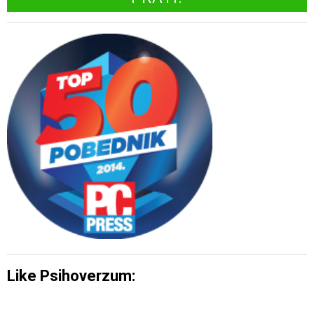
Like Psihoverzum: