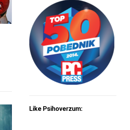
Like Psihoverzum: