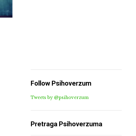
Follow Psihoverzum
Tweets by @psihoverzum
Pretraga Psihoverzuma