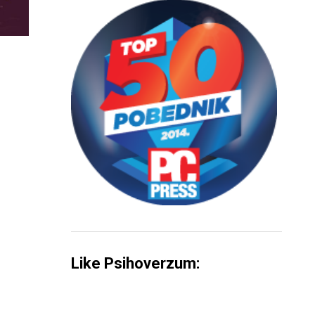
Like Psihoverzum: