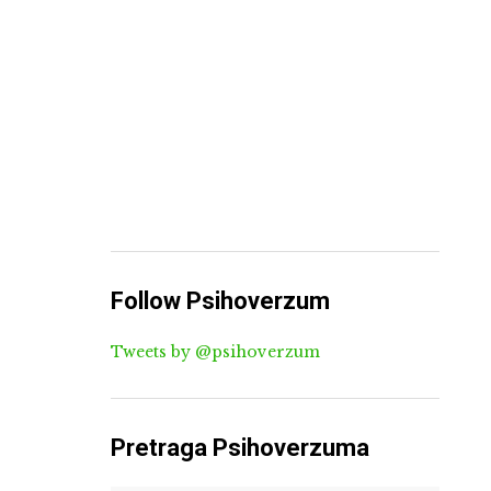
Follow Psihoverzum
Tweets by @psihoverzum
Pretraga Psihoverzuma