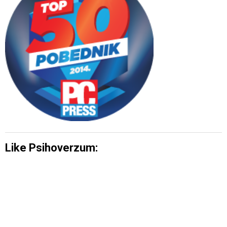
Like Psihoverzum: