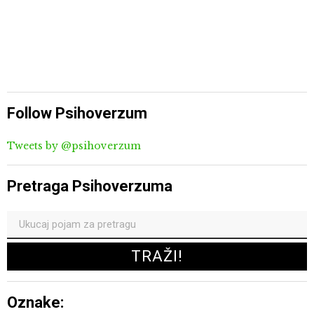
Follow Psihoverzum
Tweets by @psihoverzum
Pretraga Psihoverzuma
Oznake: