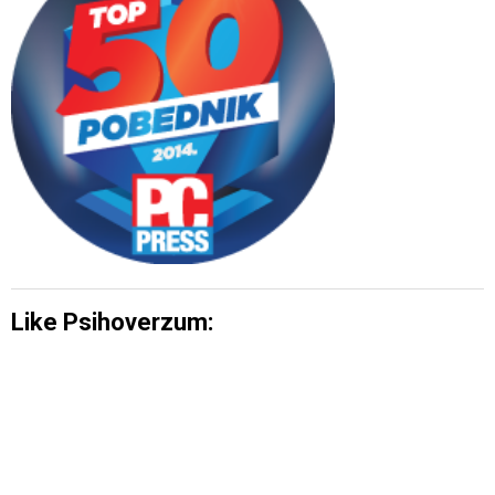
Like Psihoverzum: