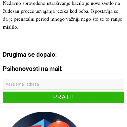
Nedavno sprovedeno istraživanje bacilo je novo svetlo na
čudesan proces usvajanja jezika kod beba. Ispostavlja se
da je prenatalni period mnogo važniji nego što se to ranije
mislilo.
Drugima se dopalo:
Psihonovosti na mail: