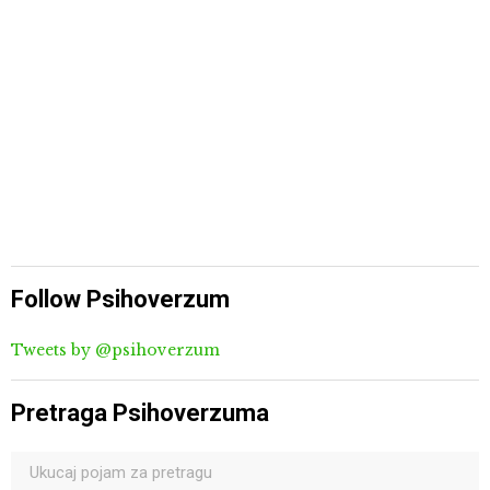
Follow Psihoverzum
Tweets by @psihoverzum
Pretraga Psihoverzuma