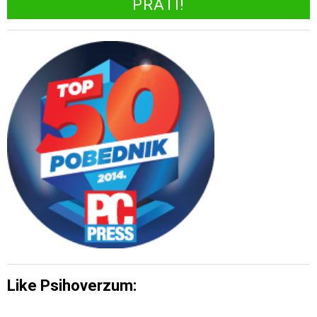
Like Psihoverzum: