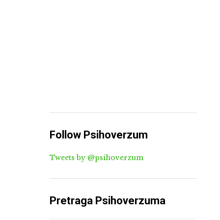
Follow Psihoverzum
Tweets by @psihoverzum
Pretraga Psihoverzuma