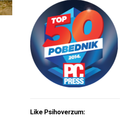
Like Psihoverzum: